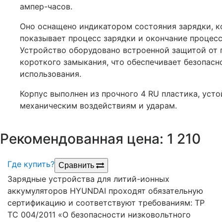
ампер-часов.
Оно оснащено индикатором состояния зарядки, 
показывает процесс зарядки и окончание процесс
Устройство оборудовано встроенной защитой от 
короткого замыкания, что обеспечивает безопасн
использования.
Корпус выполнен из прочного 4 RU пластика, усто
механическим воздействиям и ударам.
р.
Рекомендованная цена: 1 210
Где купить?
Сравнить
Зарядные устройства для литий-ионных
аккумуляторов HYUNDAI проходят обязательную
сертификацию и соответствуют требованиям: ТР
ТС 004/2011 «О безопасности низковольтного