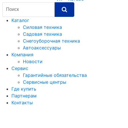
Каталог
Силовая техника
Садовая техника
Снегоуборочная техника
Автоаксессуары
Компания
Новости
Сервис
Гарантийные обязательства
Сервисные центры
Где купить
Партнерам
Контакты