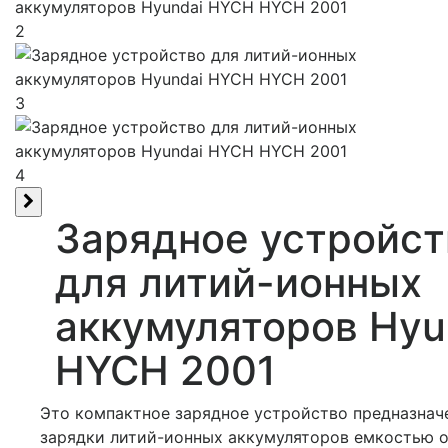
2
3
4
Зарядное устройст
для литий-ионных
аккумуляторов Hyu
HYCH 2001
Это компактное зарядное устройство предназнач
зарядки литий-ионных аккумуляторов емкостью от