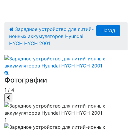
Зарядное устройство для литий-
ионных аккумуляторов Hyundai
HYCH HYCH 2001
Фотографии
1
/
4
1