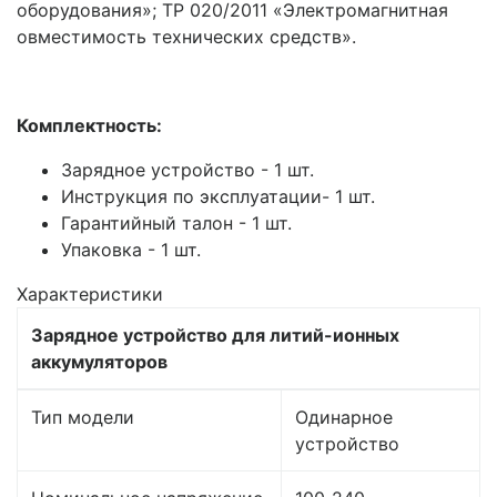
оборудования»; ТР 020/2011 «Электромагнитная
овместимость технических средств».
Комплектность:
Зарядное устройство - 1 шт.
Инструкция по эксплуатации- 1 шт.
Гарантийный талон - 1 шт.
Упаковка - 1 шт.
Характеристики
Зарядное устройство для литий-ионных
аккумуляторов
Тип модели
Одинарное
устройство