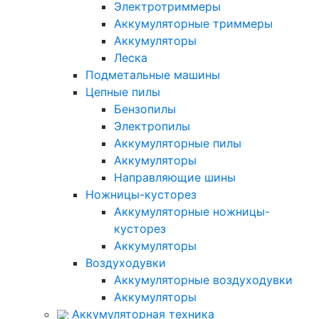
Электротриммеры
Аккумуляторные триммеры
Аккумуляторы
Леска
Подметальные машины
Цепные пилы
Бензопилы
Электропилы
Аккумуляторные пилы
Аккумуляторы
Направляющие шины
Ножницы-кусторез
Аккумуляторные ножницы-
кусторез
Аккумуляторы
Воздуходувки
Аккумуляторные воздуходувки
Аккумуляторы
Аккумуляторная техника