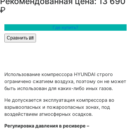
р
Рекомендованная цена: 13 690
Где купить?
Сравнить
Использование компрессора HYUNDAI строго
ограничено сжатием воздуха, поэтому он не может
быть использован для каких-либо иных газов.
Не допускается эксплуатация компрессора во
взрывоопасных и пожароопасных зонах, под
воздействием атмосферных осадков.
Регулировка давления в ресивере –