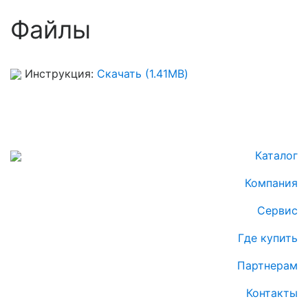
Файлы
Инструкция:
Скачать (1.41MB)
Каталог
Компания
Сервис
Где купить
Партнерам
Контакты