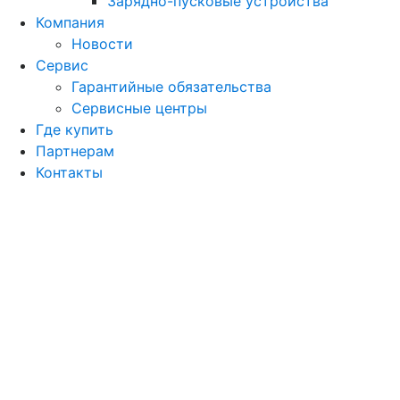
Зарядно-пусковые устройства
Компания
Новости
Сервис
Гарантийные обязательства
Сервисные центры
Где купить
Партнерам
Контакты