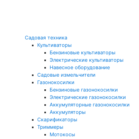
Садовая техника
Культиваторы
Бензиновые культиваторы
Электрические культиваторы
Навесное оборудование
Садовые измельчители
Газонокосилки
Бензиновые газонокосилки
Электрические газонокосилки
Аккумуляторные газонокосилки
Аккумуляторы
Скарификаторы
Триммеры
Мотокосы