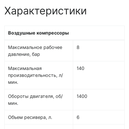
Характеристики
Воздушные компрессоры
Максимальное рабочее
8
давление, бар
Максимальная
140
производительность, л/
мин.
Обороты двигателя, об/
1400
мин.
Объем ресивера, л.
6