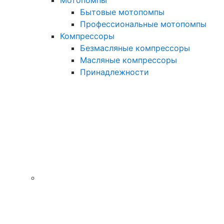
Мотопомпы
Бытовые мотопомпы
Профессиональные мотопомпы
Компрессоры
Безмасляные компрессоры
Масляные компрессоры
Принадлежности