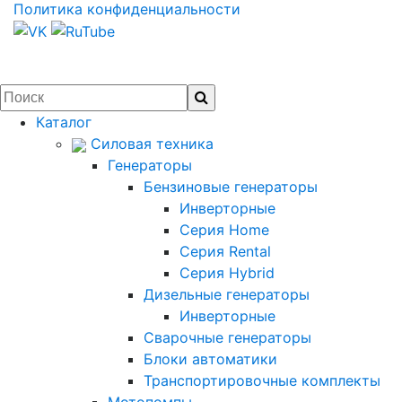
Политика конфиденциальности
Каталог
Силовая техника
Генераторы
Бензиновые генераторы
Инверторные
Серия Home
Серия Rental
Серия Hybrid
Дизельные генераторы
Инверторные
Сварочные генераторы
Блоки автоматики
Транспортировочные комплекты