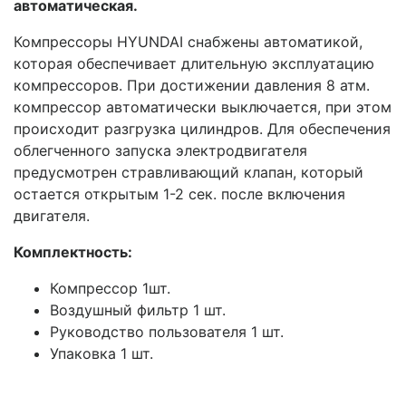
автоматическая.
Компрессоры HYUNDAI снабжены автоматикой,
которая обеспечивает длительную эксплуатацию
компрессоров. При достижении давления 8 атм.
компрессор автоматически выключается, при этом
происходит разгрузка цилиндров. Для обеспечения
облегченного запуска электродвигателя
предусмотрен стравливающий клапан, который
остается открытым 1-2 сек. после включения
двигателя.
Комплектность:
Компрессор 1шт.
Воздушный фильтр 1 шт.
Руководство пользователя 1 шт.
Упаковка 1 шт.