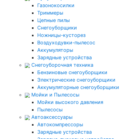
Газонокосилки
Триммеры
Цепные пилы
Снегоуборщики
Ножницы-кусторез
Воздуходувки-пылесос
Аккумуляторы
Зарядные устройства
Снегоуборочная техника
Бензиновые снегоуборщики
Электрические снегоуборщики
Аккумуляторные снегоуборщики
Мойки и Пылесосы
Мойки высокого давления
Пылесосы
Автоаксессуары
Автокомпрессоры
Зарядные устройства