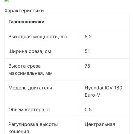
Характеристики
Газонокосилки
Выходная мощность, л.с.
5.2
Ширина среза, см
51
Высота среза
75
максимальная, мм
Модель двигателя
Hyundai ICV 180
Euro-V
Объем картера, л
0.5
Регулировка высоты
Центральная
кошения