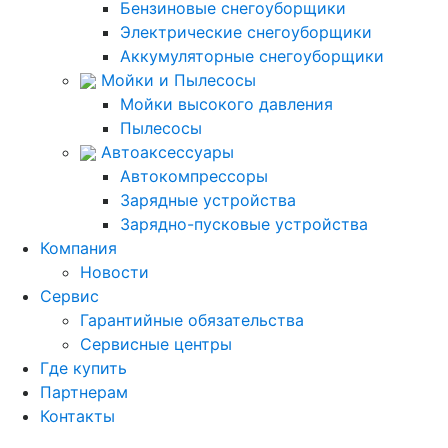
Бензиновые снегоуборщики
Электрические снегоуборщики
Аккумуляторные снегоуборщики
Мойки и Пылесосы
Мойки высокого давления
Пылесосы
Автоаксессуары
Автокомпрессоры
Зарядные устройства
Зарядно-пусковые устройства
Компания
Новости
Сервис
Гарантийные обязательства
Сервисные центры
Где купить
Партнерам
Контакты