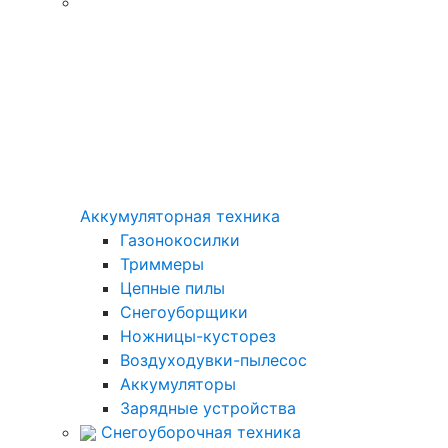
Аккумуляторная техника
Газонокосилки
Триммеры
Цепные пилы
Снегоуборщики
Ножницы-кусторез
Воздуходувки-пылесос
Аккумуляторы
Зарядные устройства
Снегоуборочная техника