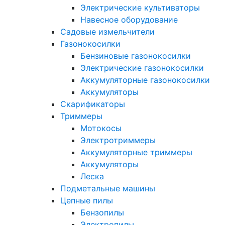
Электрические культиваторы
Навесное оборудование
Садовые измельчители
Газонокосилки
Бензиновые газонокосилки
Электрические газонокосилки
Аккумуляторные газонокосилки
Аккумуляторы
Скарификаторы
Триммеры
Мотокосы
Электротриммеры
Аккумуляторные триммеры
Аккумуляторы
Леска
Подметальные машины
Цепные пилы
Бензопилы
Электропилы