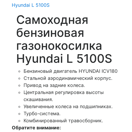
Самоходная
бензиновая
газонокосилка
Hyundai L 5100S
Бензиновый двигатель HYUNDAI ICV180
Стальной аэродинамический корпус.
Привод на задние колеса.
Центральная регулировка высоты
скашивания.
Увеличенные колеса на подшипниках.
Турбо-система.
Комбинированный травосборник.
Обратите внимание: