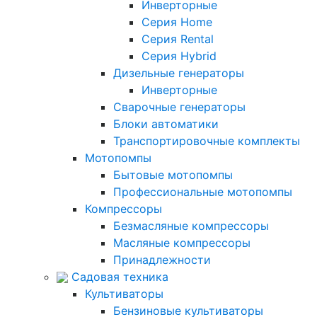
Инверторные
Серия Home
Серия Rental
Серия Hybrid
Дизельные генераторы
Инверторные
Сварочные генераторы
Блоки автоматики
Транспортировочные комплекты
Мотопомпы
Бытовые мотопомпы
Профессиональные мотопомпы
Компрессоры
Безмасляные компрессоры
Масляные компрессоры
Принадлежности
Садовая техника
Культиваторы
Бензиновые культиваторы