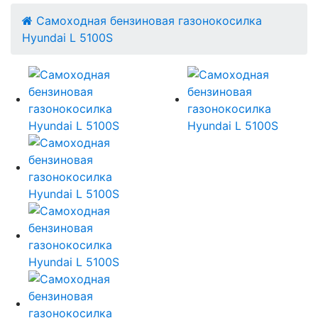
Самоходная бензиновая газонокосилка
Hyundai L 5100S