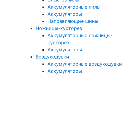
Аккумуляторные пилы
Аккумуляторы
Направляющие шины
Ножницы-кусторез
Аккумуляторные ножницы-
кусторез
Аккумуляторы
Воздуходувки
Аккумуляторные воздуходувки
Аккумуляторы