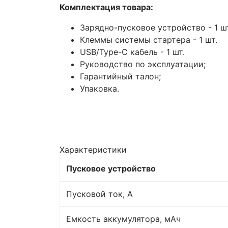
Комплектация товара:
Зарядно-пусковое устройство - 1 ш
Клеммы системы стартера - 1 шт.
USB/Type-C кабель - 1 шт.
Руководство по эксплуатации;
Гарантийный талон;
Упаковка.
Характеристики
Пусковое устройство
Пусковой ток, A
Емкость аккумулятора, мАч