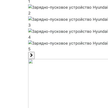
1
2
3
4
5