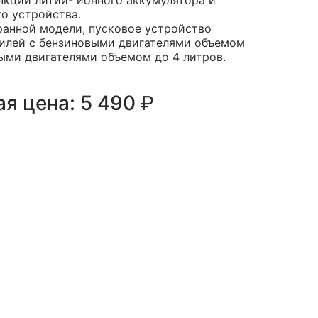
го устройства.
ранной модели, пусковое устройство
илей с бензиновыми двигателями объемом
ными двигателями объемом до 4 литров.
р.
я цена: 5 490