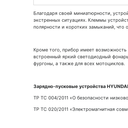
Благодаря своей миниатюрности, устрой
экстренных ситуациях. Клеммы устройс
полярности и коротких замыканий, что о
Кроме того, прибор имеет возможность 
встроенный яркий светодиодный фонарь.
фургоны, а также для всех мотоциклов.
Зарядно-пусковые устройства HYUNDAI
TP TC 004/2011 «О безопасности низков
ТР ТС 020/2011 «Электромагнитная совм