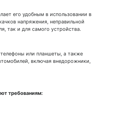
лает его удобным в использовании в
качков напряжения, неправильной
я, так и для самого устройства.
 телефоны или планшеты, а также
втомобилей, включая внедорожники,
ют требованиям: