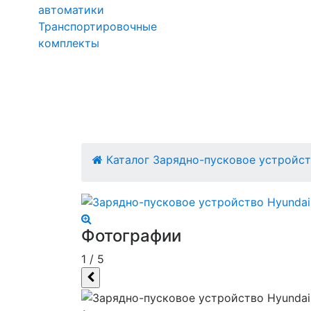
автоматики
Транспортировочные
комплекты
Каталог
Зарядно-пусковое устройст
Фотографии
1
/
5