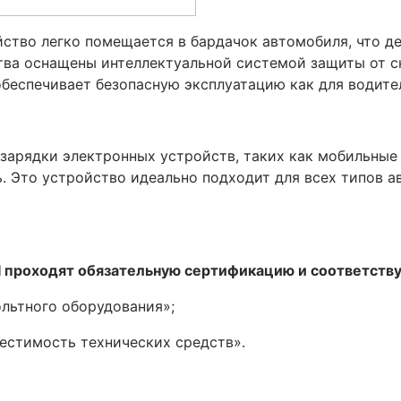
ство легко помещается в бардачок автомобиля, что де
тва оснащены интеллектуальной системой защиты от с
беспечивает безопасную эксплуатацию как для водител
зарядки электронных устройств, таких как мобильные
 Это устройство идеально подходит для всех типов а
 проходят обязательную сертификацию и соответству
ольтного оборудования»;
естимость технических средств».