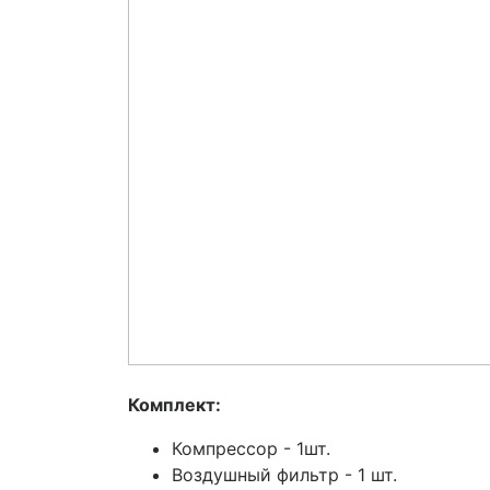
Комплект:
Компрессор - 1шт.
Воздушный фильтр - 1 шт.