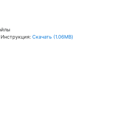
айлы
Инструкция:
Скачать (1.06MB)