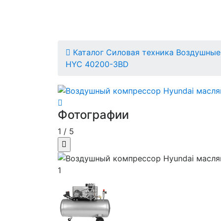
Каталог
Силовая техника
Воздушные
HYC 40200-3BD
Фотографии
1
/
5
1