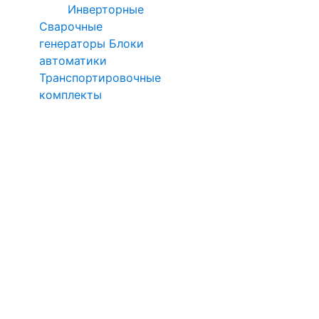
Инверторные
Сварочные
генераторы
Блоки
автоматики
Транспортировочные
комплекты