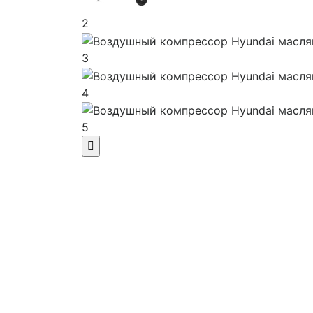
2
3
4
5