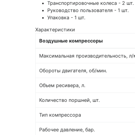
Транспортировочные колеса - 2 шт.
Руководство пользователя - 1 шт.
Упаковка - 1 шт.
Характеристики
Воздушные компрессоры
Максимальная производительность, л/
Обороты двигателя, об/мин.
Объем ресивера, л.
Количество поршней, шт.
Тип компрессора
Рабочее давление, бар.