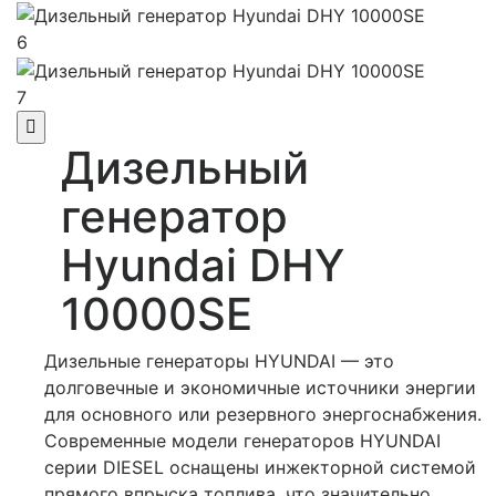
6
7
Дизельный
генератор
Hyundai DHY
10000SE
Дизельные генераторы HYUNDAI — это
долговечные и экономичные источники энергии
для основного или резервного энергоснабжения.
Современные модели генераторов HYUNDAI
серии DIESEL оснащены инжекторной системой
прямого впрыска топлива, что значительно