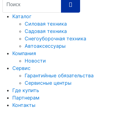
Каталог
Силовая техника
Садовая техника
Снегоуборочная техника
Автоаксессуары
Компания
Новости
Сервис
Гарантийные обязательства
Сервисные центры
Где купить
Партнерам
Контакты