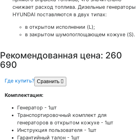
снижает расход топлива. Дизельные генераторы
HYUNDAI поставляются в двух типах:
в открытом исполнении (L);
в закрытом шумопоглощающем кожухе (S).
Рекомендованная цена: 260
р.
690
Где купить?
Сравнить
Комплектация:
Генератор - 1шт
Транспортировочный комплект для
генераторов в открытом кожухе - 1шт
Инструкция пользователя - 1шт
Гарантийный талон - 1шт