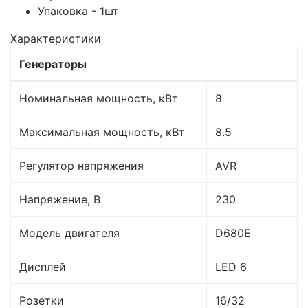
Упаковка - 1шт
Характеристики
Генераторы
Номинальная мощность, кВт
8
Максимальная мощность, кВт
8.5
Регулятор напряжения
AVR
Напряжение, В
230
Модель двигателя
D680E
Дисплей
LED 6
Розетки
16/32