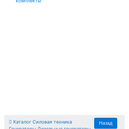
комплекты
Каталог
Силовая техника
Генераторы
Дизельные генераторы