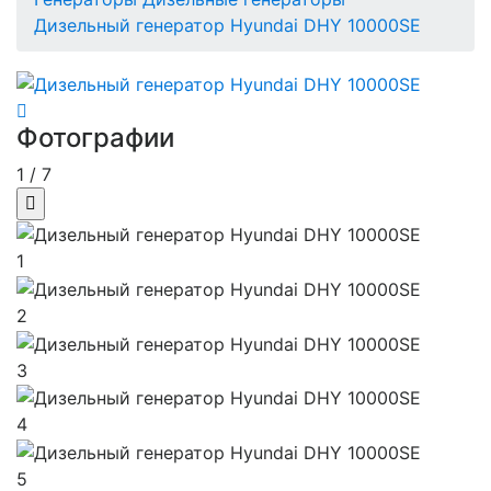
Дизельный генератор Hyundai DHY 10000SE
Фотографии
1
/
7
1
2
3
4
5