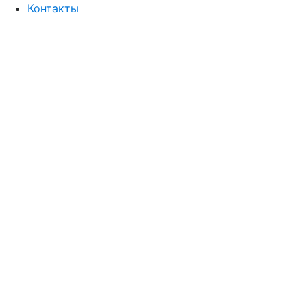
Контакты