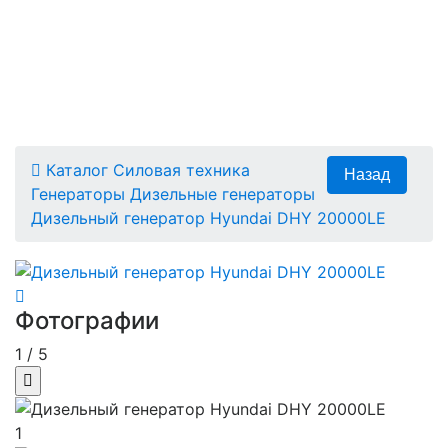
Каталог
Силовая техника
Генераторы
Дизельные генераторы
Дизельный генератор Hyundai DHY 20000LE
Фотографии
1
/
5
1