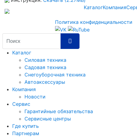
Каталог
Компания
Сер
Политика конфиденциальности
Каталог
Силовая техника
Садовая техника
Снегоуборочная техника
Автоаксессуары
Компания
Новости
Сервис
Гарантийные обязательства
Сервисные центры
Где купить
Партнерам