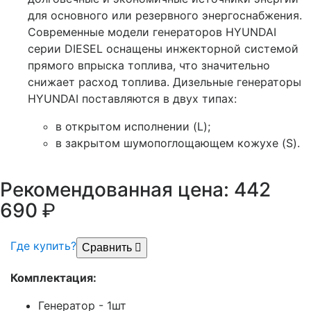
для основного или резервного энергоснабжения.
Современные модели генераторов HYUNDAI
серии DIESEL оснащены инжекторной системой
прямого впрыска топлива, что значительно
снижает расход топлива. Дизельные генераторы
HYUNDAI поставляются в двух типах:
в открытом исполнении (L);
в закрытом шумопоглощающем кожухе (S).
Рекомендованная цена: 442
р.
690
Где купить?
Сравнить
Комплектация:
Генератор - 1шт