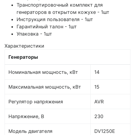
Транспортировочный комплект для
генераторов в открытом кожухе - 1шт
Инструкция пользователя - 1шт
Гарантийный талон - 1шт
Упаковка - 1шт
Характеристики
Генераторы
Номинальная мощность, кВт
14
Максимальная мощность, кВт
15
Регулятор напряжения
AVR
Напряжение, В
230
Модель двигателя
DV1250E