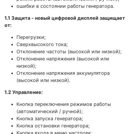
ошибки в состоянии работы генератора.
1.1 Защита - новый цифровой дисплей защищает
от:
Перегрузки;
Сверхвысокого тока;
Отклонение частоты (высокой или низкой);
Отклонение напряжения (высокой или
низкой);
Отклонение напряжения аккумулятора
(высокой или низкой).
1.2 Управление:
Кнопка переключения режимов работы
(автоматический / ручной);
Кнопка запуска генератора;
Кнопка остановки генератора;
Кнопка входа в меню настроек;