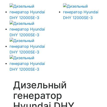
Дизельный
генератор
Hyundai DHY