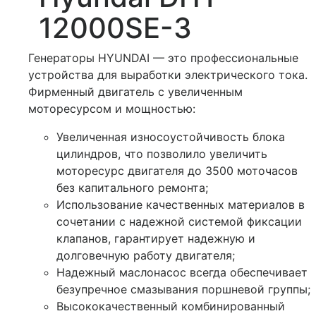
12000SE-3
Генераторы HYUNDAI — это профессиональные
устройства для выработки электрического тока.
Фирменный двигатель с увеличенным
моторесурсом и мощностью:
Увеличенная износоустойчивость блока
цилиндров, что позволило увеличить
моторесурс двигателя до 3500 моточасов
без капитального ремонта;
Использование качественных материалов в
сочетании с надежной системой фиксации
клапанов, гарантирует надежную и
долговечную работу двигателя;
Надежный маслонасос всегда обеспечивает
безупречное смазывания поршневой группы;
Высококачественный комбинированный