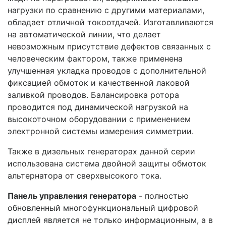
нагрузки по сравнению с другими материалами,
обладает отличной токоотдачей. Изготавливаются
на автоматической линии, что делает
невозможным присутствие дефектов связанных с
человеческим фактором, также применена
улучшенная укладка проводов с дополнительной
фиксацией обмоток и качественной лаковой
заливкой проводов. Балансировка ротора
проводится под динамической нагрузкой на
высокоточном оборудовании с применением
электронной системы измерения симметрии.
Также в дизельных генераторах данной серии
использована система двойной защиты обмоток
альтернатора от сверхвысокого тока.
Панель управления генератора
- полностью
обновленный многофункциональный цифровой
дисплей является не только информационным, а в