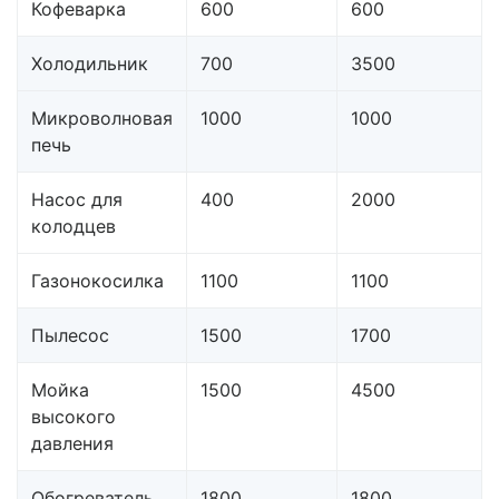
Кофеварка
600
600
Холодильник
700
3500
Микроволновая
1000
1000
печь
Насос для
400
2000
колодцев
Газонокосилка
1100
1100
Пылесос
1500
1700
Мойка
1500
4500
высокого
давления
Обогреватель
1800
1800