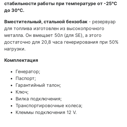
стабильности работы при температуре от -25°С
до 30°С.
Вместительный, стальной бензобак
- резервуар
для топлива изготовлен из высокопрочного
металла. Он вмещает 50л (для SE), а этого
достаточно для 20,8 часа генерирования при 50%
нагрузки.
Комплектация
Генератор;
Паспорт;
Гарантийный талон;
Ключ;
Вилка подключения;
Транспортировочные колеса;
Клеммы подключения 12 V.