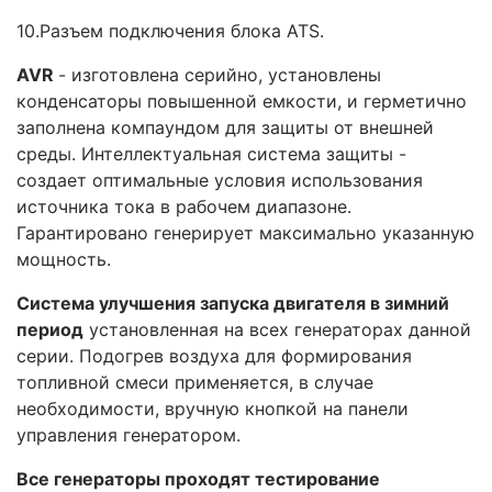
10.Разъем подключения блока ATS.
AVR
- изготовлена серийно, установлены
конденсаторы повышенной емкости, и герметично
заполнена компаундом для защиты от внешней
среды. Интеллектуальная система защиты -
создает оптимальные условия использования
источника тока в рабочем диапазоне.
Гарантировано генерирует максимально указанную
мощность.
Система улучшения запуска двигателя в зимний
период
установленная на всех генераторах данной
серии. Подогрев воздуха для формирования
топливной смеси применяется, в случае
необходимости, вручную кнопкой на панели
управления генератором.
Все генераторы проходят тестирование