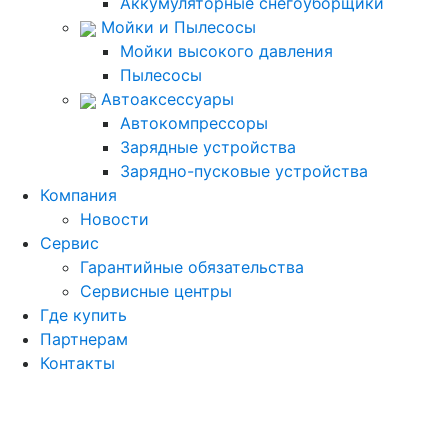
Аккумуляторные снегоуборщики
Мойки и Пылесосы
Мойки высокого давления
Пылесосы
Автоаксессуары
Автокомпрессоры
Зарядные устройства
Зарядно-пусковые устройства
Компания
Новости
Сервис
Гарантийные обязательства
Сервисные центры
Где купить
Партнерам
Контакты