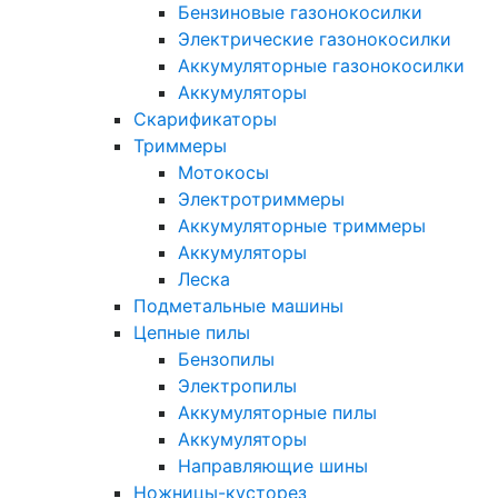
Бензиновые газонокосилки
Электрические газонокосилки
Аккумуляторные газонокосилки
Аккумуляторы
Скарификаторы
Триммеры
Мотокосы
Электротриммеры
Аккумуляторные триммеры
Аккумуляторы
Леска
Подметальные машины
Цепные пилы
Бензопилы
Электропилы
Аккумуляторные пилы
Аккумуляторы
Направляющие шины
Ножницы-кусторез