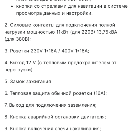
кнопки со стрелками для навигации в системе
просмотра данных и настройки.
2. Силовые контакты для подключения полной
нагрузки мощностью 11кВт (для 220В) 13,75кВА
(для 380В);
3. Розетки 230V 1*16A / 400V 1*16A;
4. Выход 12 V (с тепловым предохранителем от
перегрузки)
5. Замок зажигания
6. Тепловая защита обычной розетки (16А);
7. Выход для подключения заземления;
8. Кнопка аварийной остановки двигателя;
9. Кнопка включения свечи накаливания;