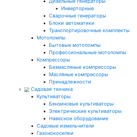
Дизельные генераторы
Инверторные
Сварочные генераторы
Блоки автоматики
Транспортировочные комплекты
Мотопомпы
Бытовые мотопомпы
Профессиональные мотопомпы
Компрессоры
Безмасляные компрессоры
Масляные компрессоры
Принадлежности
Садовая техника
Культиваторы
Бензиновые культиваторы
Электрические культиваторы
Навесное оборудование
Садовые измельчители
Газонокосилки