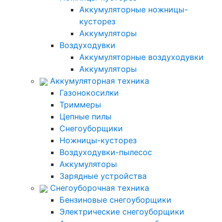
Аккумуляторные ножницы-
кусторез
Аккумуляторы
Воздуходувки
Аккумуляторные воздуходувки
Аккумуляторы
Аккумуляторная техника
Газонокосилки
Триммеры
Цепные пилы
Снегоуборщики
Ножницы-кусторез
Воздуходувки-пылесос
Аккумуляторы
Зарядные устройства
Снегоуборочная техника
Бензиновые снегоуборщики
Электрические снегоуборщики