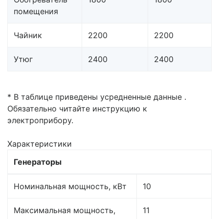
помещения
Чайник
2200
2200
Утюг
2400
2400
* В таблице приведены усредненные данные .
Обязательно читайте инструкцию к
электроприбору.
Характеристики
Генераторы
Номинальная мощность, кВт
10
Максимальная мощность,
11