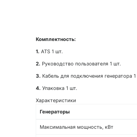
Комплектность:
1.
ATS 1 шт.
2.
Руководство пользователя 1 шт.
3.
Кабель для подключения генератора 1 
4.
Упаковка 1 шт.
Характеристики
Генераторы
Максимальная мощность, кВт