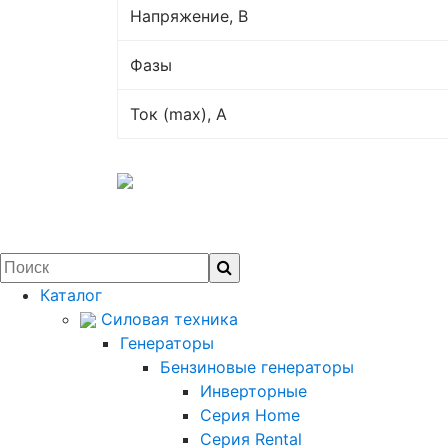
Напряжение, В
Фазы
Ток (max), A
Каталог
Силовая техника
Генераторы
Бензиновые генераторы
Инверторные
Серия Home
Серия Rental