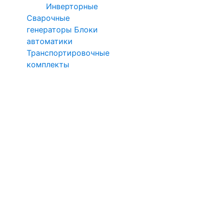
Инверторные
Сварочные
генераторы
Блоки
автоматики
Транспортировочные
комплекты