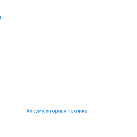
з
Аккумуляторная техника