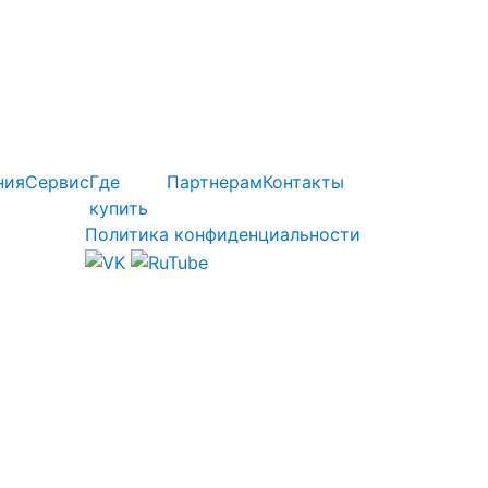
ния
Сервис
Где
Партнерам
Контакты
купить
Политика конфиденциальности