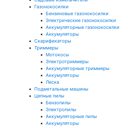
Газонокосилки
Бензиновые газонокосилки
Электрические газонокосилки
Аккумуляторные газонокосилки
Аккумуляторы
Скарификаторы
Триммеры
Мотокосы
Электротриммеры
Аккумуляторные триммеры
Аккумуляторы
Леска
Подметальные машины
Цепные пилы
Бензопилы
Электропилы
Аккумуляторные пилы
Аккумуляторы