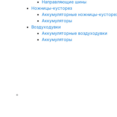
Направляющие шины
Ножницы-кусторез
Аккумуляторные ножницы-кусторе
Аккумуляторы
Воздуходувки
Аккумуляторные воздуходувки
Аккумуляторы