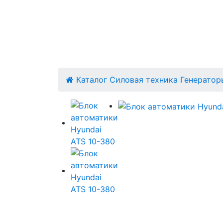
Каталог
Силовая техника
Генератор