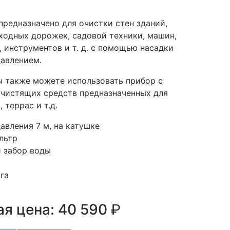
предназначено для очистки стен зданий,
еходных дорожек, садовой техники, машин,
 инструментов и т. д. с помощью насадки
давлением.
 также можете использовать прибор с
чистящих средств предназначенных для
 террас и т.д.
авления 7 м, на катушке
льтр
 забор воды
га
р.
я цена: 40 590