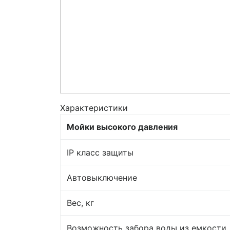
Характеристики
Мойки высокого давления
IP класс защиты
Автовыключение
Вес, кг
Возможность забора воды из емкости