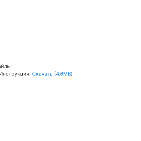
айлы
Инструкция:
Скачать (4.6MB)