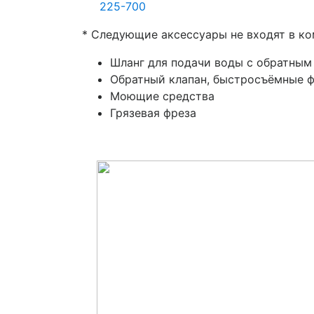
* Следующие аксессуары не входят в ко
Шланг для подачи воды с обратным
Обратный клапан, быстросъёмные ф
Моющие средства
Грязевая фреза