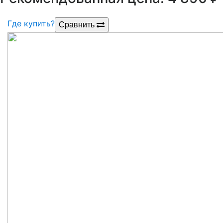
Где купить?
Сравнить