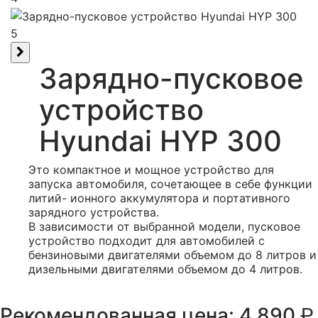
5
Зарядно-пусковое
устройство
Hyundai HYP 300
Это компактное и мощное устройство для
запуска автомобиля, сочетающее в себе функции
литий- ионного аккумулятора и портативного
зарядного устройства.
В зависимости от выбранной модели, пусковое
устройство подходит для автомобилей с
бензиновыми двигателями объемом до 8 литров и
дизельными двигателями объемом до 4 литров.
р.
Рекомендованная цена: 4 890