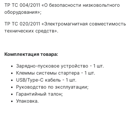
TP TC 004/2011 «О безопасности низковольтного
оборудования»;
ТР ТС 020/2011 «Электромагнитная совместимость
технических средств».
Комплектация товара:
Зарядно-пусковое устройство - 1 шт.
Клеммы системы стартера - 1 шт.
USB/Type-C кабель - 1 шт.
Руководство по эксплуатации;
Гарантийный талон;
Упаковка.