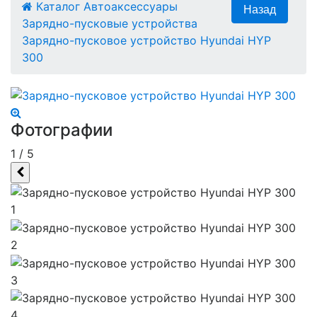
Каталог
Автоаксессуары
Зарядно-пусковые устройства
Зарядно-пусковое устройство Hyundai HYP
300
Фотографии
1
/
5
1
2
3
4