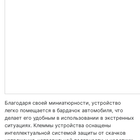
Благодаря своей миниатюрности, устройство
легко помещается в бардачок автомобиля, что
делает его удобным в использовании в экстренных
ситуациях. Клеммы устройства оснащены
интеллектуальной системой защиты от скачков