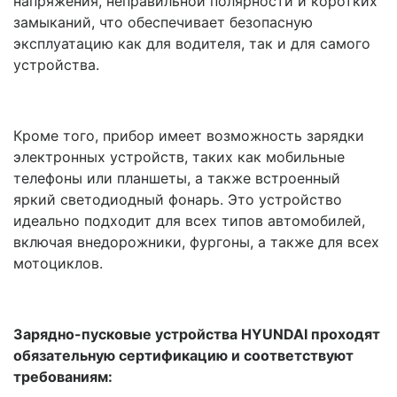
напряжения, неправильной полярности и коротких
замыканий, что обеспечивает безопасную
эксплуатацию как для водителя, так и для самого
устройства.
Кроме того, прибор имеет возможность зарядки
электронных устройств, таких как мобильные
телефоны или планшеты, а также встроенный
яркий светодиодный фонарь. Это устройство
идеально подходит для всех типов автомобилей,
включая внедорожники, фургоны, а также для всех
мотоциклов.
Зарядно-пусковые устройства HYUNDAI проходят
обязательную сертификацию и соответствуют
требованиям: