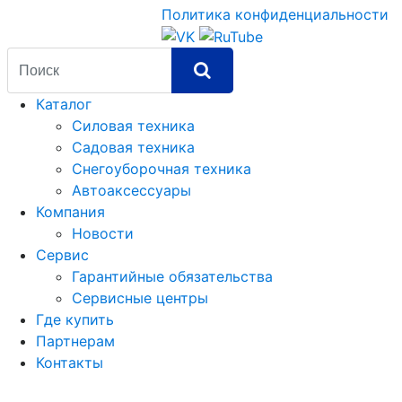
Политика конфиденциальности
Каталог
Силовая техника
Садовая техника
Снегоуборочная техника
Автоаксессуары
Компания
Новости
Сервис
Гарантийные обязательства
Сервисные центры
Где купить
Партнерам
Контакты