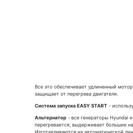
Все это обеспечивает удлиненный мотор
защищает от перегрева двигателя.
Система запуска EASY START
- использу
Альтернатор
- все генераторы Hyundai 
перегревается, выдерживает большие на
Изготавливаются на автоматической лин