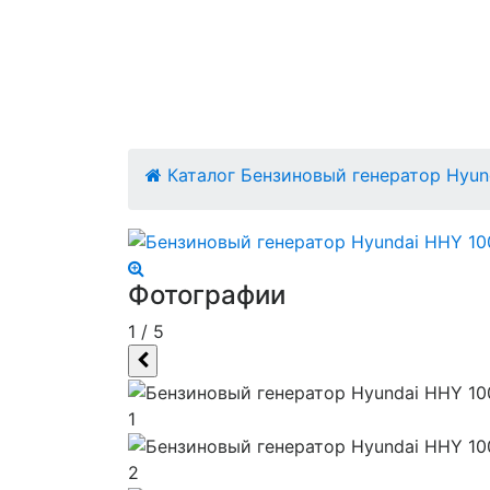
Каталог
Бензиновый генератор Hyun
Фотографии
1
/
5
1
2