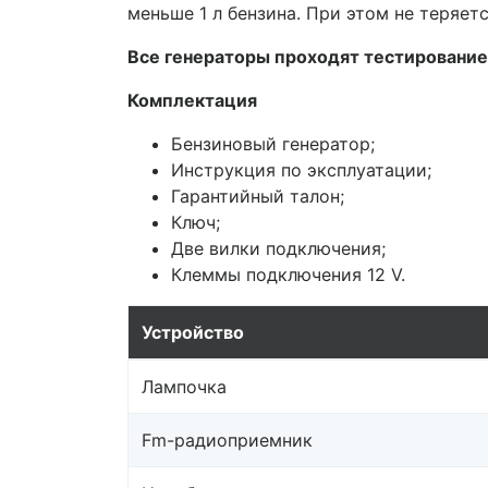
меньше 1 л бензина. При этом не теряет
Все генераторы проходят тестирование
Комплектация
Бензиновый генератор;
Инструкция по эксплуатации;
Гарантийный талон;
Ключ;
Две вилки подключения;
Клеммы подключения 12 V.
Устройство
Лампочка
Fm-радиоприемник