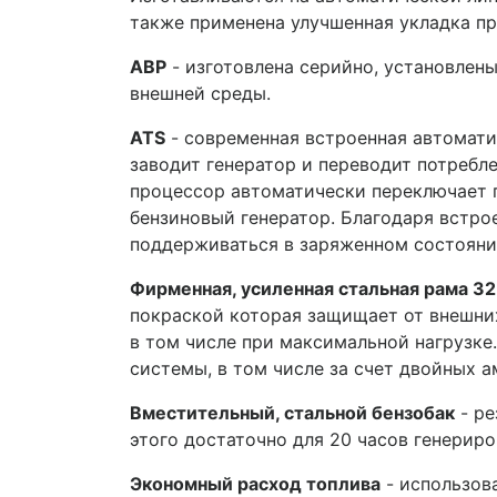
также применена улучшенная укладка п
АВР
- изготовлена серийно, установлен
внешней среды.
ATS
- современная встроенная автомати
заводит генератор и переводит потребле
процессор автоматически переключает 
бензиновый генератор. Благодаря встро
поддерживаться в заряженном состоянии
Фирменная, усиленная стальная рама 3
покраской которая защищает от внешни
в том числе при максимальной нагрузке
системы, в том числе за счет двойных 
Вместительный, стальной бензобак
- ре
этого достаточно для 20 часов генериро
Экономный расход топлива
- использов