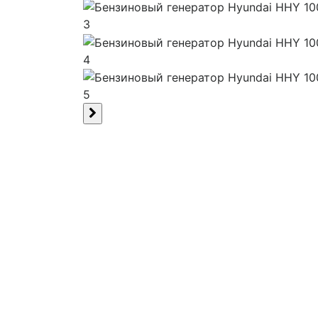
3
4
5