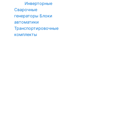
Инверторные
Сварочные
генераторы
Блоки
автоматики
Транспортировочные
комплекты