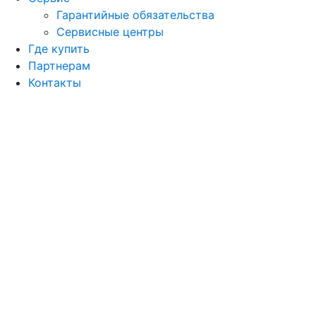
Гарантийные обязательства
Сервисные центры
Где купить
Партнерам
Контакты