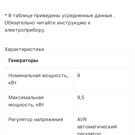
* В таблице приведены усредненные данные .
Обязательно читайте инструкцию к
электроприбору.
Характеристики
Генераторы
Номинальная мощность,
9
кВт
Максимальная
9,5
мощность, кВт
Регулятор напряжения
AVR
автоматический
регулятор