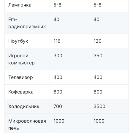
Лампочка
5-8
5-8
Fm-
40
40
радиоприемник
Ноутбук
116
120
Игровой
300
350
компьютер
Телевизор
400
400
Кофеварка
600
600
Холодильник
700
3500
Микроволновая
1000
1000
печь