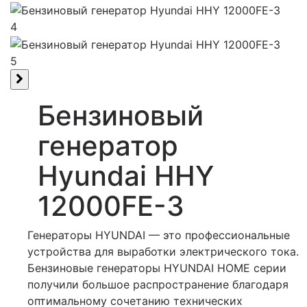
4
5
Бензиновый
генератор
Hyundai HHY
12000FE-3
Генераторы HYUNDAI — это профессиональные
устройства для выработки электрического тока.
Бензиновые генераторы HYUNDAI HOME серии
получили большое распространение благодаря
оптимальному сочетанию технических