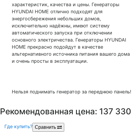
характеристик, качества и цены. Генераторы
HYUNDAI HOME отлично подходят для
энергосбережения небольших домов,
исключительно надёжны, имеют систему
автоматического запуска при отключении
основного электричества. Генераторы HYUNDAI
HOME прекрасно подойдут в качестве
альтернативного источника питания вашего дома
и очень просты в эксплуатации.
Нельзя поднимать генератор за переднюю панель!
Рекомендованная цена: 137 330
Где купить?
Сравнить