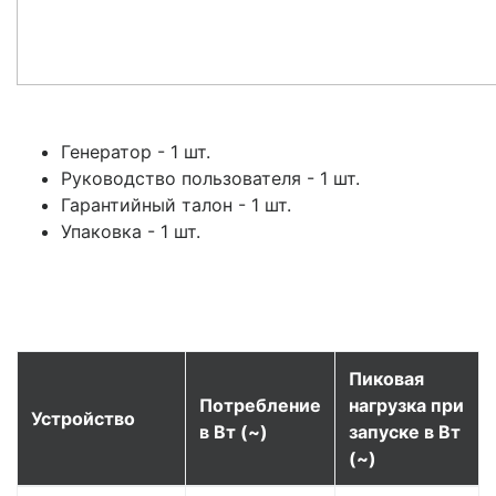
Генератор - 1 шт.
Руководство пользователя - 1 шт.
Гарантийный талон - 1 шт.
Упаковка - 1 шт.
Пиковая
Потребление
нагрузка при
Устройство
в Вт (~)
запуске в Вт
(~)