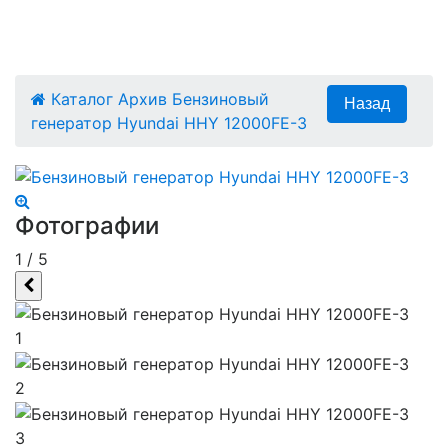
Каталог
Архив
Бензиновый
генератор Hyundai HHY 12000FE-3
Фотографии
1
/
5
1
2
3