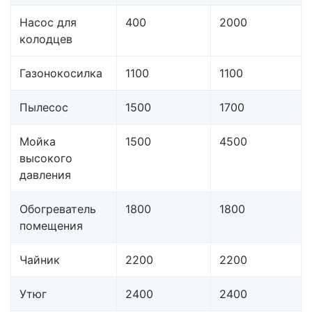
Насос для
400
2000
колодцев
Газонокосилка
1100
1100
Пылесос
1500
1700
Мойка
1500
4500
высокого
давления
Обогреватель
1800
1800
помещения
Чайник
2200
2200
Утюг
2400
2400