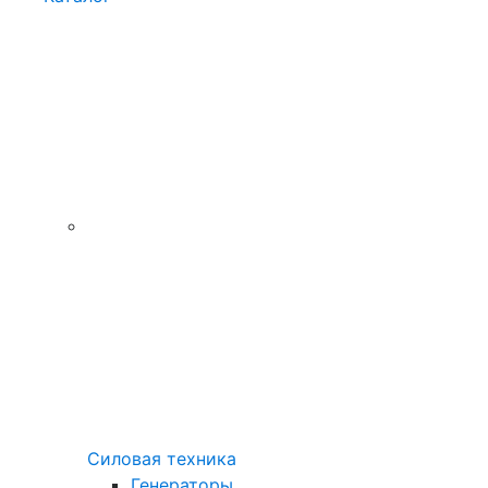
Силовая техника
Генераторы