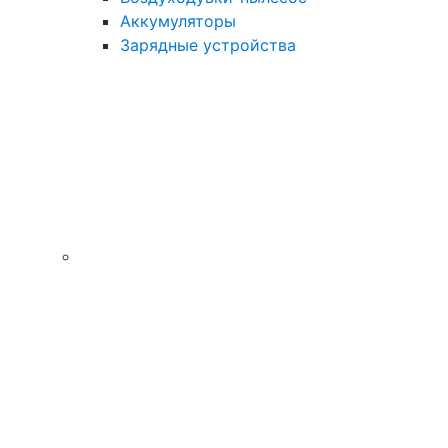
Аккумуляторы
Зарядные устройства