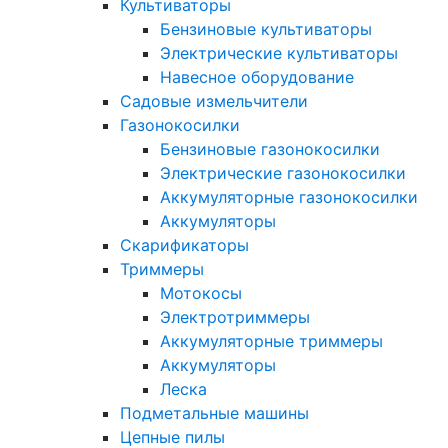
Культиваторы
Бензиновые культиваторы
Электрические культиваторы
Навесное оборудование
Садовые измельчители
Газонокосилки
Бензиновые газонокосилки
Электрические газонокосилки
Аккумуляторные газонокосилки
Аккумуляторы
Скарификаторы
Триммеры
Мотокосы
Электротриммеры
Аккумуляторные триммеры
Аккумуляторы
Леска
Подметальные машины
Цепные пилы