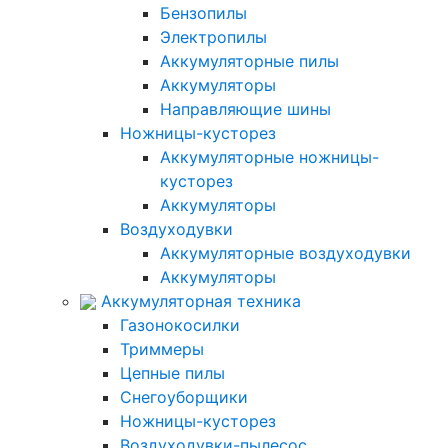
Бензопилы
Электропилы
Аккумуляторные пилы
Аккумуляторы
Направляющие шины
Ножницы-кусторез
Аккумуляторные ножницы-
кусторез
Аккумуляторы
Воздуходувки
Аккумуляторные воздуходувки
Аккумуляторы
Аккумуляторная техника
Газонокосилки
Триммеры
Цепные пилы
Снегоуборщики
Ножницы-кусторез
Воздуходувки-пылесос