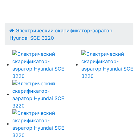
Электрический скарификатор-аэратор
Hyundai SCE 3220