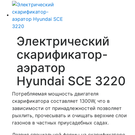
Электрический
скарификатор-
аэратор
Hyundai SCE 3220
Потребляемая мощность двигателя
скарификатора составляет 1300W, что в
зависимости от принадлежностей позволяет
рыхлить, прочесывать и очищать верхние слои
газонов в частных приусадебных садах.
Лезвия специальной формы на скарификаторе