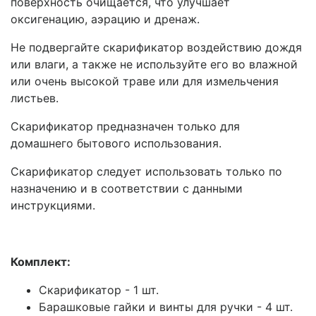
поверхность очищается, что улучшает
оксигенацию, аэрацию и дренаж.
Не подвергайте скарификатор воздействию дождя
или влаги, а также не используйте его во влажной
или очень высокой траве или для измельчения
листьев.
Скарификатор предназначен только для
домашнего бытового использования.
Скарификатор следует использовать только по
назначению и в соответствии с данными
инструкциями.
Комплект:
Скарификатор - 1 шт.
Барашковые гайки и винты для ручки - 4 шт.