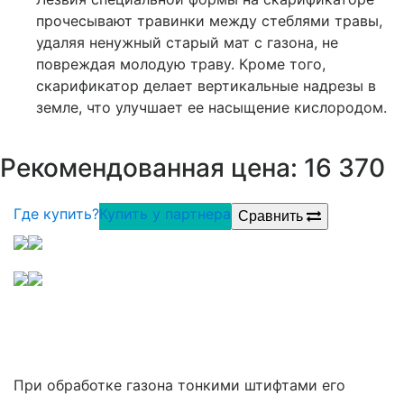
прочесывают травинки между стеблями травы,
удаляя ненужный старый мат с газона, не
повреждая молодую траву. Кроме того,
скарификатор делает вертикальные надрезы в
земле, что улучшает ее насыщение кислородом.
р
Рекомендованная цена: 16 370
Где купить?
Купить у партнера
Сравнить
При обработке газона тонкими штифтами его