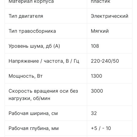
Материал корпуса
пластик
Тип двигателя
Электрический
Тип травосборника
Мягкий
Уровень шума, дб (A)
108
Напряжение / частота, В / Гц
220-240/50
Мощность, Вт
1300
Скорость вращения оси без
3000
нагрузки, об/мин
Рабочая ширина, см
32
Рабочая глубина, мм
+5 / - 10