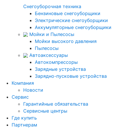
Снегоуборочная техника
Бензиновые снегоуборщики
Электрические снегоуборщики
Аккумуляторные снегоуборщики
Мойки и Пылесосы
Мойки высокого давления
Пылесосы
Автоаксессуары
Автокомпрессоры
Зарядные устройства
Зарядно-пусковые устройства
Компания
Новости
Сервис
Гарантийные обязательства
Сервисные центры
Где купить
Партнерам