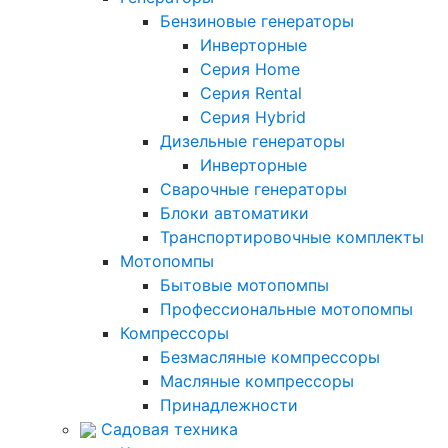
Бензиновые генераторы
Инверторные
Серия Home
Серия Rental
Серия Hybrid
Дизельные генераторы
Инверторные
Сварочные генераторы
Блоки автоматики
Транспортировочные комплекты
Мотопомпы
Бытовые мотопомпы
Профессиональные мотопомпы
Компрессоры
Безмасляные компрессоры
Масляные компрессоры
Принадлежности
Садовая техника