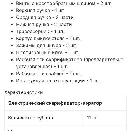
Винты с крестообразным шлицем - 2 шт.
Верхняя ручка - 1 шт.
Средняя ручка - 2 части
Нижняя ручка - 2 части
Травосборник - 1 шт.
Корпус выключателя - 1 шт.
Зажимы для шнура - 2 шт.
Шестигранный ключ - 1 шт.
Рабочая ось скарификатора (предварительно
установленная) - 1 шт.
Рабочая ось граблей - 1 шт.
Инструкция по эксплуатации - 1 шт.
Характеристики
Электрический скарификатор-аэратор
Количество зубцов
11 шт.