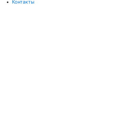
Контакты