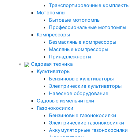
Транспортировочные комплекты
Мотопомпы
Бытовые мотопомпы
Профессиональные мотопомпы
Компрессоры
Безмасляные компрессоры
Масляные компрессоры
Принадлежности
Садовая техника
Культиваторы
Бензиновые культиваторы
Электрические культиваторы
Навесное оборудование
Садовые измельчители
Газонокосилки
Бензиновые газонокосилки
Электрические газонокосилки
Аккумуляторные газонокосилки