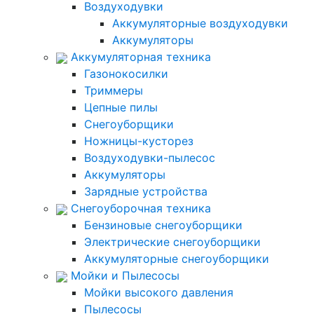
Воздуходувки
Аккумуляторные воздуходувки
Аккумуляторы
Аккумуляторная техника
Газонокосилки
Триммеры
Цепные пилы
Снегоуборщики
Ножницы-кусторез
Воздуходувки-пылесос
Аккумуляторы
Зарядные устройства
Снегоуборочная техника
Бензиновые снегоуборщики
Электрические снегоуборщики
Аккумуляторные снегоуборщики
Мойки и Пылесосы
Мойки высокого давления
Пылесосы