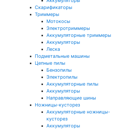
Аккумуляторы
Скарификаторы
Триммеры
Мотокосы
Электротриммеры
Аккумуляторные триммеры
Аккумуляторы
Леска
Подметальные машины
Цепные пилы
Бензопилы
Электропилы
Аккумуляторные пилы
Аккумуляторы
Направляющие шины
Ножницы-кусторез
Аккумуляторные ножницы-
кусторез
Аккумуляторы