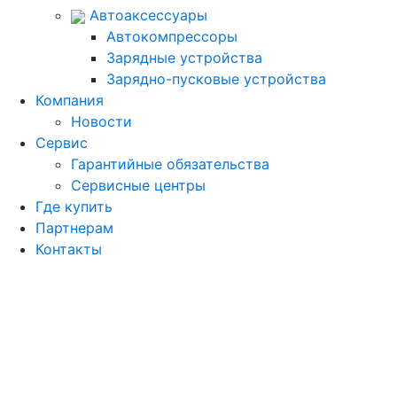
Автоаксессуары
Автокомпрессоры
Зарядные устройства
Зарядно-пусковые устройства
Компания
Новости
Сервис
Гарантийные обязательства
Сервисные центры
Где купить
Партнерам
Контакты