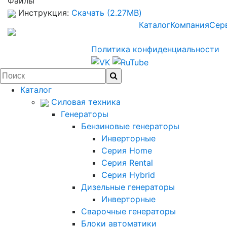
Файлы
Инструкция:
Скачать (2.27MB)
Каталог
Компания
Сер
Политика конфиденциальности
Каталог
Силовая техника
Генераторы
Бензиновые генераторы
Инверторные
Серия Home
Серия Rental
Серия Hybrid
Дизельные генераторы
Инверторные
Сварочные генераторы
Блоки автоматики