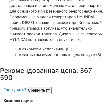
долговечные и экономичные источники энергии
для основного или резервного энергоснабжения.
Современные модели генераторов HYUNDAI
серии DIESEL оснащены инжекторной системой
прямого впрыска топлива, что значительно
снижает расход топлива. Дизельные генераторы
HYUNDAI поставляются в двух типах:
в открытом исполнении (L);
в закрытом шумопоглощающем кожухе (S).
Рекомендованная цена: 367
р.
590
Где купить?
Сравнить
Комплектация: