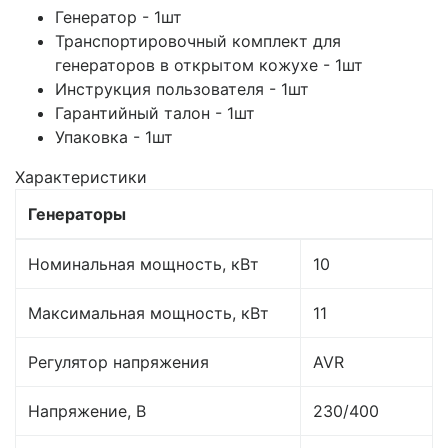
Генератор - 1шт
Транспортировочный комплект для
генераторов в открытом кожухе - 1шт
Инструкция пользователя - 1шт
Гарантийный талон - 1шт
Упаковка - 1шт
Характеристики
Генераторы
Номинальная мощность, кВт
10
Максимальная мощность, кВт
11
Регулятор напряжения
AVR
Напряжение, В
230/400