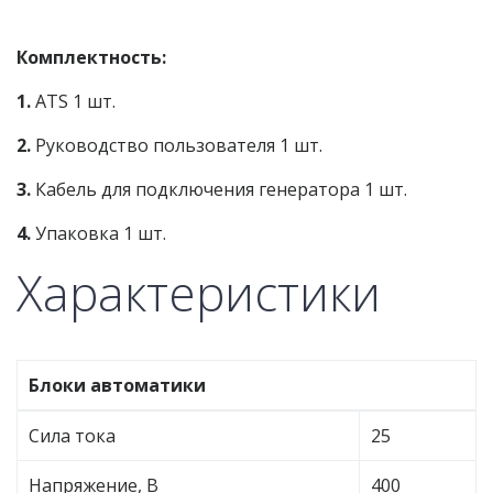
Комплектность:
1.
ATS 1 шт.
2.
Руководство пользователя 1 шт.
3.
Кабель для подключения генератора 1 шт.
4.
Упаковка 1 шт.
Характеристики
Блоки автоматики
Сила тока
25
Напряжение, В
400