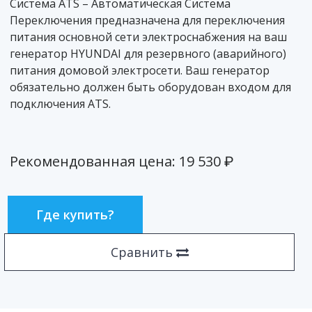
Система ATS – Автоматическая Система
Переключения предназначена для переключения
питания основной сети электроснабжения на ваш
генератор HYUNDAI для резервного (аварийного)
питания домовой электросети. Ваш генератор
обязательно должен быть оборудован входом для
подключения ATS.
р.
Рекомендованная цена: 19 530
Где купить?
Сравнить