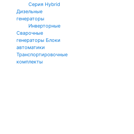
Серия Hybrid
Дизельные
генераторы
Инверторные
Сварочные
генераторы
Блоки
автоматики
Транспортировочные
комплекты