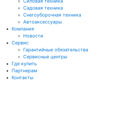
Силовая техника
Садовая техника
Снегоуборочная техника
Автоаксессуары
Компания
Новости
Сервис
Гарантийные обязательства
Сервисные центры
Где купить
Партнерам
Контакты