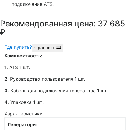
подключения ATS.
р
Рекомендованная цена: 37 685
Где купить?
Сравнить
Комплектность:
1.
ATS 1 шт.
2.
Руководство пользователя 1 шт.
3.
Кабель для подключения генератора 1 шт.
4.
Упаковка 1 шт.
Характеристики
Генераторы