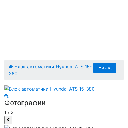
Блок автоматики Hyundai ATS 15-
380
Фотографии
1
/
3