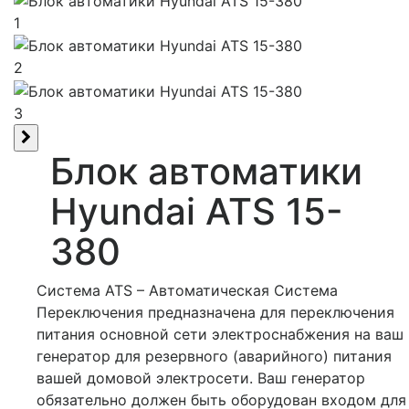
1
2
3
Блок автоматики
Hyundai ATS 15-
380
Система ATS – Автоматическая Система
Переключения предназначена для переключения
питания основной сети электроснабжения на ваш
генератор для резервного (аварийного) питания
вашей домовой электросети. Ваш генератор
обязательно должен быть оборудован входом для