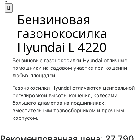
Бензиновая
газонокосилка
Hyundai L 4220
Бензиновые газонокосилки Hyundai отличные
помощники на садовом участке при кошении
любых площадей.
Газонокосилки Hyundai отличаются центральной
регулировкой высоты кошения, колесами
большего диаметра на подшипниках,
вместительным травосборником и прочным
корпусом.
р
Рекомендованная цена: 27 790