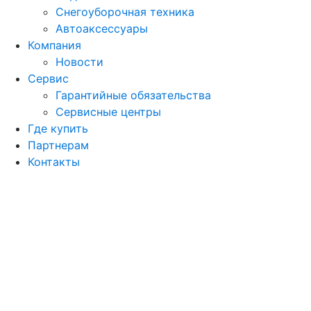
Снегоуборочная техника
Автоаксессуары
Компания
Новости
Сервис
Гарантийные обязательства
Сервисные центры
Где купить
Партнерам
Контакты