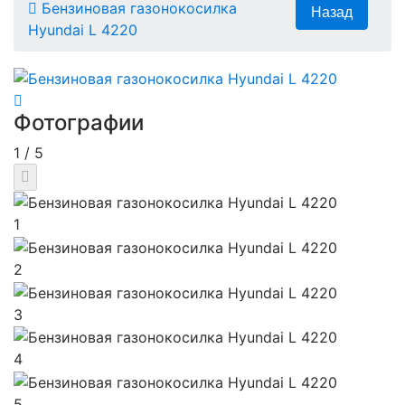
Бензиновая газонокосилка
Hyundai L 4220
Фотографии
1
/
5
1
2
3
4
5