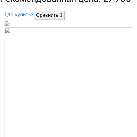
Где купить?
Сравнить