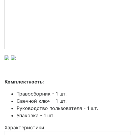
Комплектность:
Травосборник - 1 шт.
Свечной ключ - 1 шт.
Руководство пользователя - 1 шт.
Упаковка - 1 шт.
Характеристики