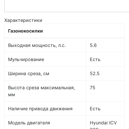
Характеристики
Газонокосилки
Выходная мощность, л.с.
5.6
Мульчирование
Есть
Ширина среза, см
52.5
Высота среза максимальная,
75
мм
Наличие привода движения
Есть
Модель двигателя
Hyundai ICV