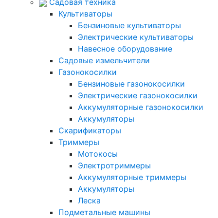
Садовая техника
Культиваторы
Бензиновые культиваторы
Электрические культиваторы
Навесное оборудование
Садовые измельчители
Газонокосилки
Бензиновые газонокосилки
Электрические газонокосилки
Аккумуляторные газонокосилки
Аккумуляторы
Скарификаторы
Триммеры
Мотокосы
Электротриммеры
Аккумуляторные триммеры
Аккумуляторы
Леска
Подметальные машины