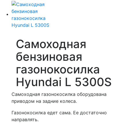
Самоходная
бензиновая
газонокосилка
Hyundai L 5300S
Cамоходная газонокосилка оборудована
приводом на задние колеса.
Газонокосилка едет сама. Ее достаточно
направлять.