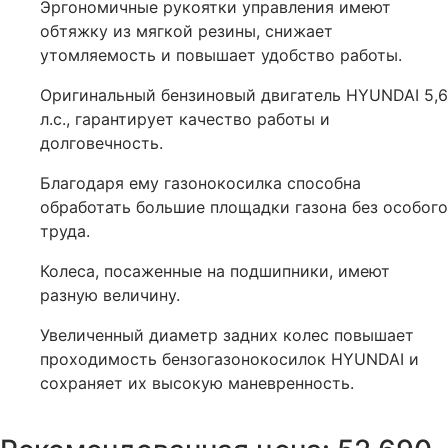
Эргономичные рукоятки управления имеют
обтяжку из мягкой резины, снижает
утомляемость и повышает удобство работы.
Оригинальный бензиновый двигатель HYUNDAI 5,6
л.с., гарантирует качество работы и
долговечность.
Благодаря ему газонокосилка способна
обработать большие площадки газона без особого
труда.
Колеса, посаженные на подшипники, имеют
разную величину.
Увеличенный диаметр задних колес повышает
проходимость бензогазонокосилок HYUNDAI и
сохраняет их высокую маневренность.