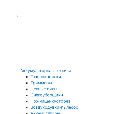
Аккумуляторная техника
Газонокосилки
Триммеры
Цепные пилы
Снегоуборщики
Ножницы-кусторез
Воздуходувки-пылесос
Аккумуляторы