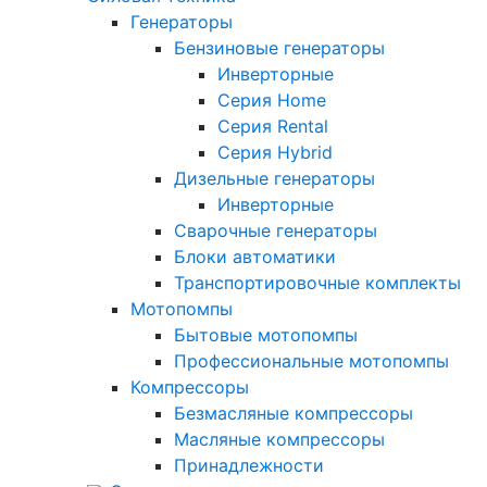
Генераторы
Бензиновые генераторы
Инверторные
Серия Home
Серия Rental
Серия Hybrid
Дизельные генераторы
Инверторные
Сварочные генераторы
Блоки автоматики
Транспортировочные комплекты
Мотопомпы
Бытовые мотопомпы
Профессиональные мотопомпы
Компрессоры
Безмасляные компрессоры
Масляные компрессоры
Принадлежности