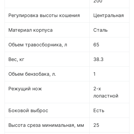
200
Регулировка высоты кошения
Центральная
Материал корпуса
Сталь
Объем травосборника, л
65
Вес, кг
38.3
Объем бензобака, л.
1
Режущий нож
2-х
лопастной
Боковой выброс
Есть
Высота среза минимальная, мм
25