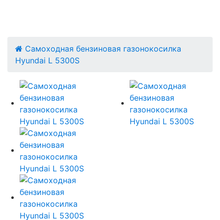
Самоходная бензиновая газонокосилка
Hyundai L 5300S