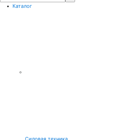
Каталог
Силовая техника