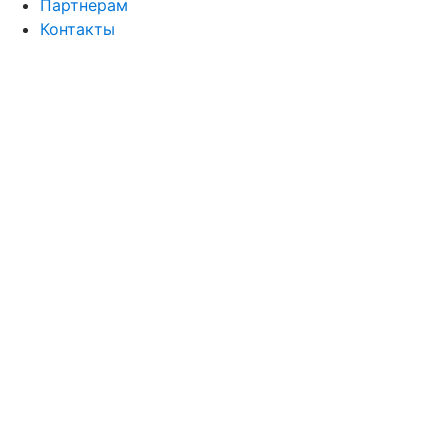
Партнерам
Контакты