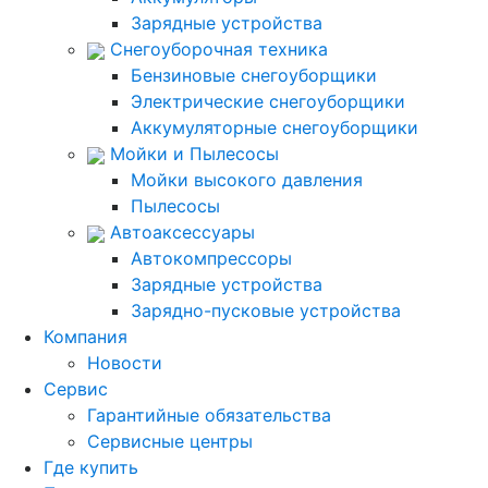
Зарядные устройства
Снегоуборочная техника
Бензиновые снегоуборщики
Электрические снегоуборщики
Аккумуляторные снегоуборщики
Мойки и Пылесосы
Мойки высокого давления
Пылесосы
Автоаксессуары
Автокомпрессоры
Зарядные устройства
Зарядно-пусковые устройства
Компания
Новости
Сервис
Гарантийные обязательства
Сервисные центры
Где купить