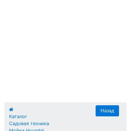
Каталог
Садовая техника
Мойки Hyundai