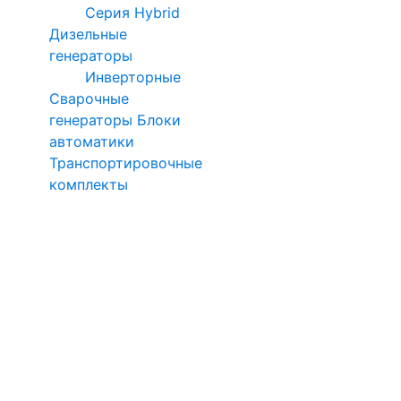
Серия Hybrid
Дизельные
генераторы
Инверторные
Сварочные
генераторы
Блоки
автоматики
Транспортировочные
комплекты