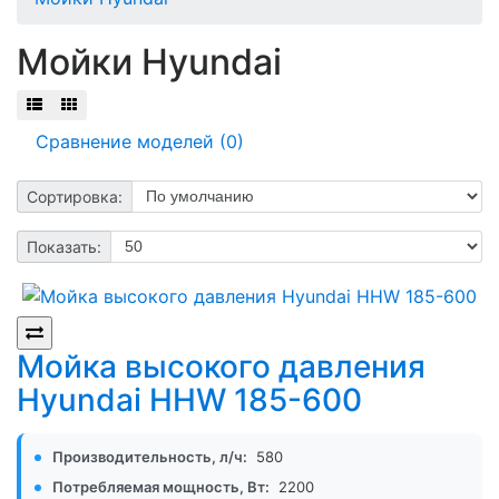
Мойки Hyundai
Сравнение моделей (0)
Сортировка:
Показать:
Мойка высокого давления
Hyundai HHW 185-600
Производительность, л/ч:
580
Потребляемая мощность, Вт:
2200