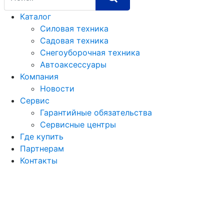
Каталог
Силовая техника
Садовая техника
Снегоуборочная техника
Автоаксессуары
Компания
Новости
Сервис
Гарантийные обязательства
Сервисные центры
Где купить
Партнерам
Контакты