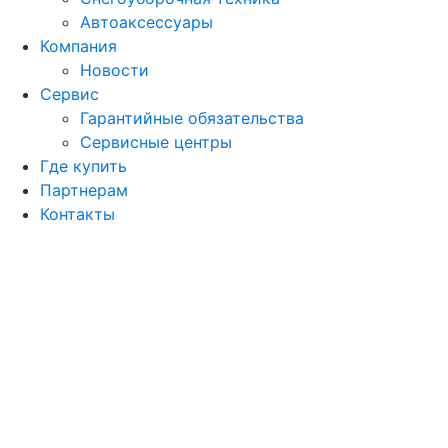
Автоаксессуары
Компания
Новости
Сервис
Гарантийные обязательства
Сервисные центры
Где купить
Партнерам
Контакты