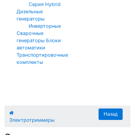
Серия Hybrid
Дизельные
генераторы
Инверторные
Сварочные
генераторы
Блоки
автоматики
Транспортировочные
комплекты
Электротриммеры