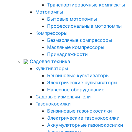
Транспортировочные комплекты
Мотопомпы
Бытовые мотопомпы
Профессиональные мотопомпы
Компрессоры
Безмасляные компрессоры
Масляные компрессоры
Принадлежности
Садовая техника
Культиваторы
Бензиновые культиваторы
Электрические культиваторы
Навесное оборудование
Садовые измельчители
Газонокосилки
Бензиновые газонокосилки
Электрические газонокосилки
Аккумуляторные газонокосилки
Аккумуляторы