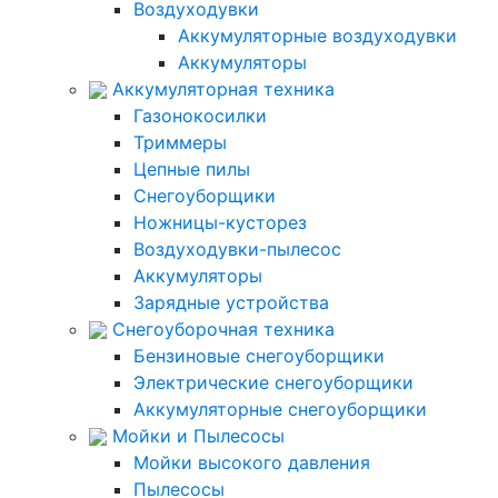
Воздуходувки
Аккумуляторные воздуходувки
Аккумуляторы
Аккумуляторная техника
Газонокосилки
Триммеры
Цепные пилы
Снегоуборщики
Ножницы-кусторез
Воздуходувки-пылесос
Аккумуляторы
Зарядные устройства
Снегоуборочная техника
Бензиновые снегоуборщики
Электрические снегоуборщики
Аккумуляторные снегоуборщики
Мойки и Пылесосы
Мойки высокого давления
Пылесосы