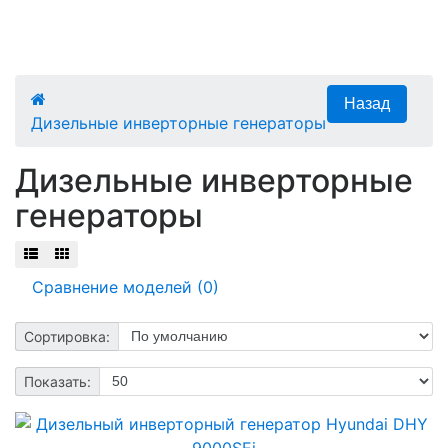
Дизельные инверторные генераторы
Дизельные инверторные
генераторы
Сравнение моделей (0)
Сортировка:
Показать: