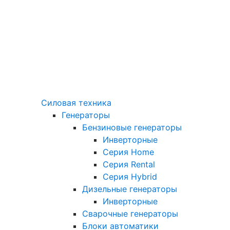
Силовая техника
Генераторы
Бензиновые генераторы
Инверторные
Серия Home
Серия Rental
Серия Hybrid
Дизельные генераторы
Инверторные
Сварочные генераторы
Блоки автоматики