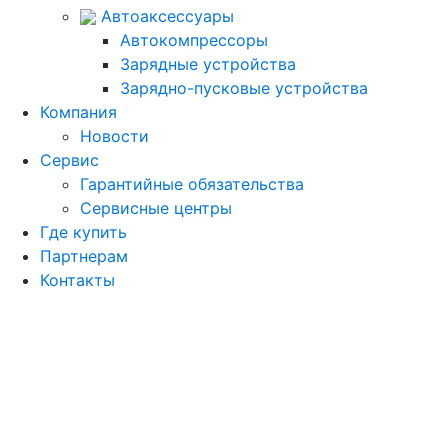
Автоаксессуары
Автокомпрессоры
Зарядные устройства
Зарядно-пусковые устройства
Компания
Новости
Сервис
Гарантийные обязательства
Сервисные центры
Где купить
Партнерам
Контакты