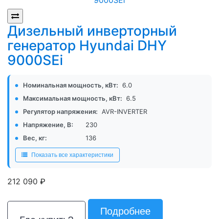
Дизельный инверторный
генератор Hyundai DHY
9000SEi
Номинальная мощность, кВт:
6.0
Максимальная мощность, кВт:
6.5
Регулятор напряжения:
AVR-INVERTER
Напряжение, В:
230
Вес, кг:
136
Показать все характеристики
р.
212 090
Подробнее