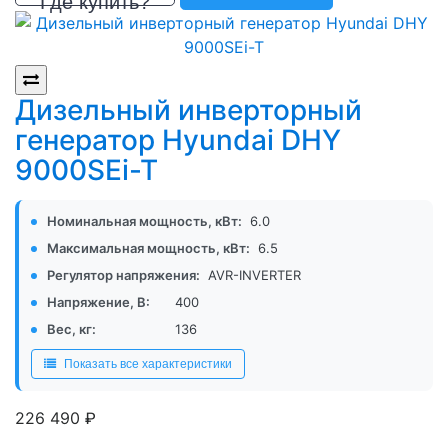
Где купить?
Дизельный инверторный
генератор Hyundai DHY
9000SEi-T
Номинальная мощность, кВт:
6.0
Максимальная мощность, кВт:
6.5
Регулятор напряжения:
AVR-INVERTER
Напряжение, В:
400
Вес, кг:
136
Показать все характеристики
р.
226 490