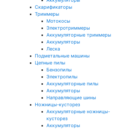
Скарификаторы
Триммеры
Мотокосы
Электротриммеры
Аккумуляторные триммеры
Аккумуляторы
Леска
Подметальные машины
Цепные пилы
Бензопилы
Электропилы
Аккумуляторные пилы
Аккумуляторы
Направляющие шины
Ножницы-кусторез
Аккумуляторные ножницы-
кусторез
Аккумуляторы