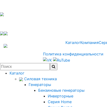
Каталог
Компания
Сер
Политика конфиденциальности
Каталог
Силовая техника
Генераторы
Бензиновые генераторы
Инверторные
Серия Home