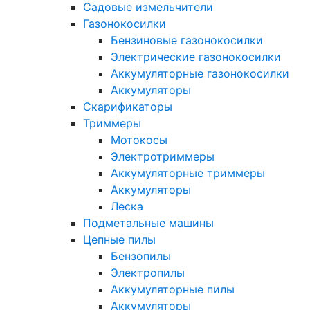
Садовые измельчители
Газонокосилки
Бензиновые газонокосилки
Электрические газонокосилки
Аккумуляторные газонокосилки
Аккумуляторы
Скарификаторы
Триммеры
Мотокосы
Электротриммеры
Аккумуляторные триммеры
Аккумуляторы
Леска
Подметальные машины
Цепные пилы
Бензопилы
Электропилы
Аккумуляторные пилы
Аккумуляторы