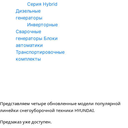
Серия Hybrid
Дизельные
генераторы
Инверторные
Сварочные
генераторы
Блоки
автоматики
Транспортировочные
комплекты
Представляем четыре обновленные модели популярной 
линейки снегоуборочной техники HYUNDAI. 
Предзаказ уже доступен.