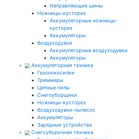
Направляющие шины
Ножницы-кусторез
Аккумуляторные ножницы-
кусторез
Аккумуляторы
Воздуходувки
Аккумуляторные воздуходувки
Аккумуляторы
Аккумуляторная техника
Газонокосилки
Триммеры
Цепные пилы
Снегоуборщики
Ножницы-кусторез
Воздуходувки-пылесос
Аккумуляторы
Зарядные устройства
Снегоуборочная техника