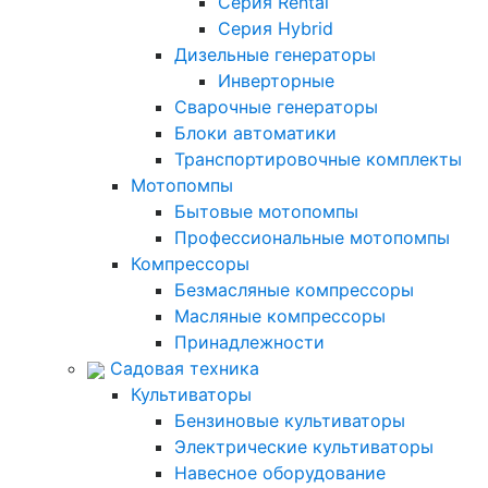
Серия Rental
Серия Hybrid
Дизельные генераторы
Инверторные
Сварочные генераторы
Блоки автоматики
Транспортировочные комплекты
Мотопомпы
Бытовые мотопомпы
Профессиональные мотопомпы
Компрессоры
Безмасляные компрессоры
Масляные компрессоры
Принадлежности
Садовая техника
Культиваторы
Бензиновые культиваторы
Электрические культиваторы
Навесное оборудование