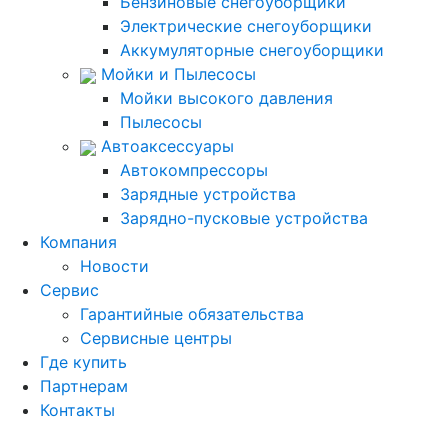
Бензиновые снегоуборщики
Электрические снегоуборщики
Аккумуляторные снегоуборщики
Мойки и Пылесосы
Мойки высокого давления
Пылесосы
Автоаксессуары
Автокомпрессоры
Зарядные устройства
Зарядно-пусковые устройства
Компания
Новости
Сервис
Гарантийные обязательства
Сервисные центры
Где купить
Партнерам
Контакты