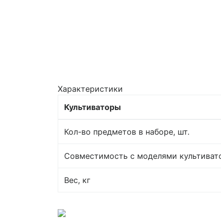
Характеристики
Культиваторы
Кол-во предметов в наборе, шт.
Совместимость с моделями культиват
Вес, кг