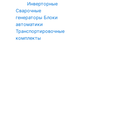
Инверторные
Сварочные
генераторы
Блоки
автоматики
Транспортировочные
комплекты