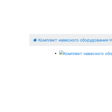
Комплект навесного оборудования H